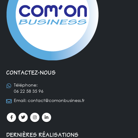
CONTACTEZ-NOUS
Téléphone:
06 22 58 35 96
Email:
contact@comonbusiness.fr
DERNIÈRES RÉALISATIONS