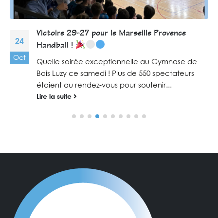
Victoire 29-27 pour le Marseille Provence
24
Handball !
Oct
Quelle soirée exceptionnelle au Gymnase de
Bois Luzy ce samedi ! Plus de 550 spectateurs
étaient au rendez-vous pour soutenir...
Lire la suite