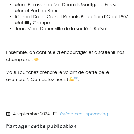
Marc Parassin de Mc Donalds Martigues, Fos-sur-
Mer et Port de Bouc
Richard De La Cruz et Romain Bouteiller d’Opel 1807
Mobility Groupe
Jean-Marc Deneuville de la société Belisol
Ensemble, on continue à encourager et à soutenir nos
champions !
Vous souhaitez prendre le volant de cette belle
aventure ? Contactez-nous !
4 septembre 2024
événement
,
sponsoring
Partager cette publication