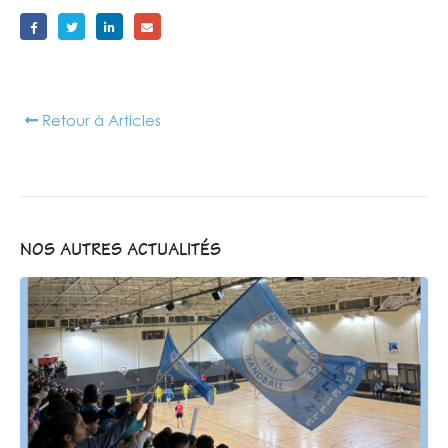
Retour à Articles
NOS AUTRES ACTUALITÉS