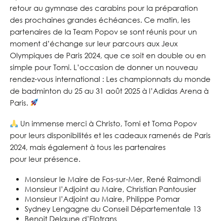
retour au gymnase des carabins pour la préparation
des prochaines grandes échéances. Ce matin, les
partenaires de la Team Popov se sont réunis pour un
moment d’échange sur leur parcours aux Jeux
Olympiques de Paris 2024, que ce soit en double ou en
simple pour Tomi. L’occasion de donner un nouveau
rendez-vous international : Les championnats du monde
de badminton du 25 au 31 août 2025 à l’Adidas Arena à
Paris.
Un immense merci à Christo, Tomi et Toma Popov
pour leurs disponibilités et les cadeaux ramenés de Paris
2024, mais également à tous les partenaires
pour leur présence.
Monsieur le Maire de Fos-sur-Mer, René Raimondi
Monsieur l’Adjoint au Maire, Christian Pantousier
Monsieur l’Adjoint au Maire, Philippe Pomar
Sydney Lengagne du Conseil Départementale 13
Benoit Delaune d’Elotrans