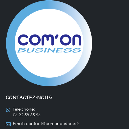
CONTACTEZ-NOUS
Téléphone:
06 22 58 35 96
Email:
contact@comonbusiness.fr