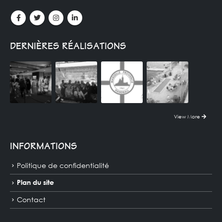
DERNIÈRES RÉALISATIONS
View More
INFORMATIONS
Politique de confidentialité
Plan du site
Contact