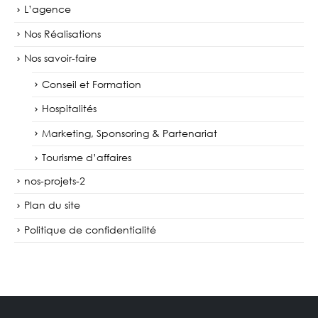
L’agence
Nos Réalisations
Nos savoir-faire
Conseil et Formation
Hospitalités
Marketing, Sponsoring & Partenariat
Tourisme d’affaires
nos-projets-2
Plan du site
Politique de confidentialité