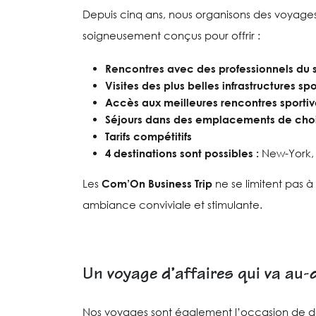
Depuis cinq ans, nous organisons des voyages d
soigneusement conçus pour offrir :
Rencontres avec des professionnels du s
Visites des plus belles infrastructures spo
Accès aux meilleures rencontres sportiv
Séjours dans des emplacements de cho
Tarifs compétitifs
4 destinations sont possibles :
New-York, 
Les
Com’On Business Trip
ne se limitent pas à
ambiance conviviale et stimulante.
Un voyage d’affaires qui va au-
Nos voyages sont également l’occasion de déco