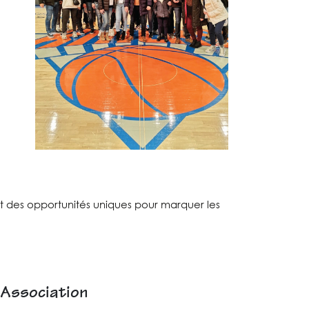
ant des opportunités uniques pour marquer les
 Association