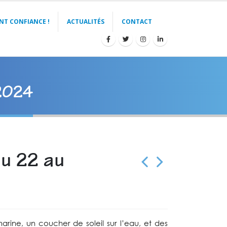
NT CONFIANCE !
ACTUALITÉS
CONTACT
 2024
du 22 au
rine, un coucher de soleil sur l’eau, et des