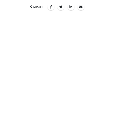
SHARE: