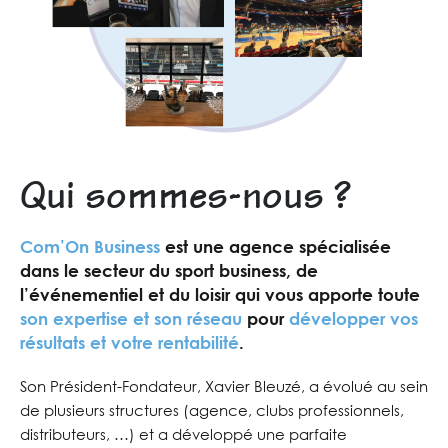
Qui
sommes-nous ?
Com’On Business
est une agence spécialisée
dans le secteur du sport business, de
l’événementiel et du loisir qui vous apporte toute
son expertise et son réseau
pour
développer vos
résultats et votre rentabilité
.
Son Président-Fondateur, Xavier Bleuzé, a évolué au sein
de plusieurs structures (agence, clubs professionnels,
distributeurs, …) et a développé une parfaite