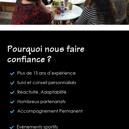
Pourquoi nous faire
confiance ?
Plus de 15 ans d’expérience
Suivi et conseil personnalisés
Réactivité, Adaptabilité
Nombreux partenariats
Accompagnement Permanent
Événements sportifs