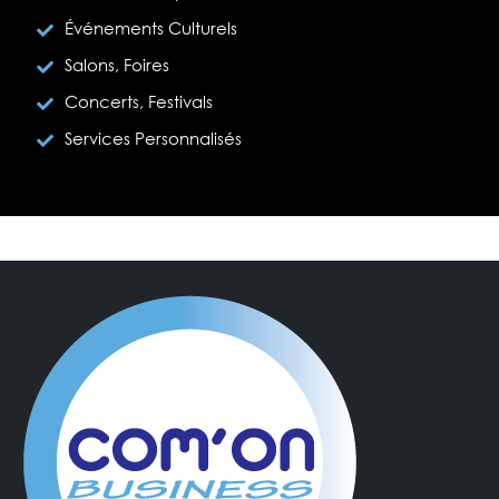
Événements Culturels
Salons, Foires
Concerts, Festivals
Services Personnalisés