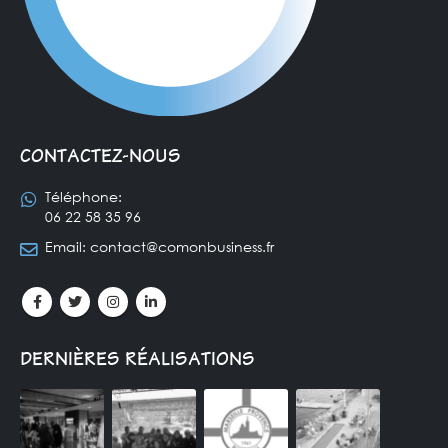
CONTACTEZ-NOUS
Téléphone:
06 22 58 35 96
Email:
contact@comonbusiness.fr
DERNIÈRES RÉALISATIONS