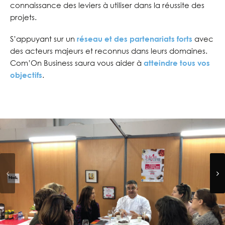
connaissance des leviers à utiliser dans la réussite des
projets.
S’appuyant sur un
réseau et des partenariats forts
avec
des acteurs majeurs et reconnus dans leurs domaines.
Com’On Business saura vous aider à
atteindre tous vos
objectifs
.