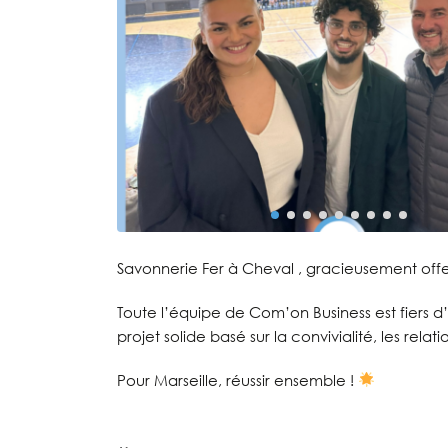
Savonnerie Fer à Cheval , gracieusement offe
Toute l’équipe de Com’on Business est fiers 
projet solide basé sur la convivialité, les rela
Pour Marseille, réussir ensemble !