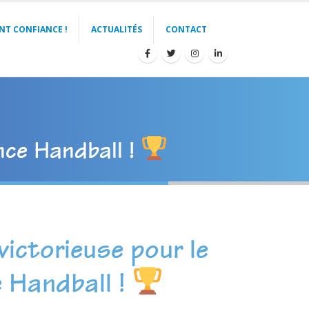
NT CONFIANCE !
ACTUALITÉS
CONTACT
nce Handball !
victorieuse pour le
e Handball !