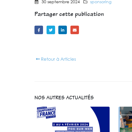
30 septembre 2024
sponsoring
Partager cette publication
Retour à Articles
NOS AUTRES ACTUALITÉS