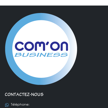
CONTACTEZ-NOUS
Téléphone: