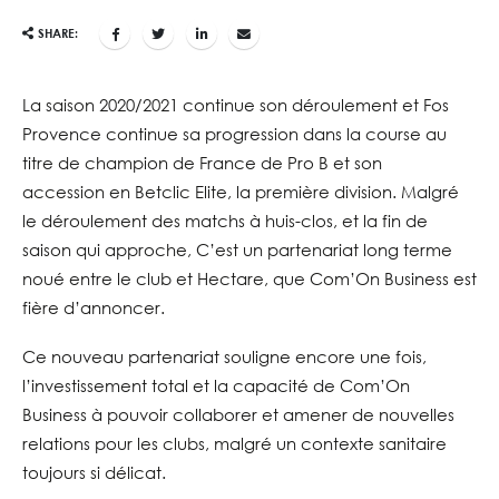
SHARE:
La saison 2020/2021 continue son déroulement et Fos
Provence continue sa
progression dans la course au
titre de champion de France de Pro B et son
accession
en Betclic Elite, la première division. Malgré
le déroulement des matchs à huis-clos, et
la fin de
saison qui approche, C’est un partenariat long terme
noué entre le club et
Hectare, que Com’On Business est
fière d’annoncer.
Ce nouveau partenariat souligne encore une fois,
l’investissement total et la capacité
de Com’On
Business à pouvoir collaborer et amener de nouvelles
relations pour les
clubs, malgré un contexte sanitaire
toujours si délicat.