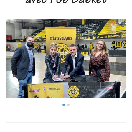
avec Fos Basket