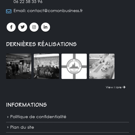
06 22 58 35 96
Email:
contact@comonbusiness.fr
DERNIÈRES RÉALISATIONS
View More
INFORMATIONS
Politique de confidentialité
Plan du site