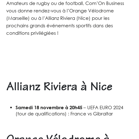
Amateurs de rugby ou de football, Com’On Business
vous donne rendez-vous à l’Orange Vélodrome
(Marseille) ou à l’Allianz Riviera (Nice) pour les
prochains grands événements sportifs dans des
conditions privilégiées !
Allianz Riviera à Nice
Samedi 18 novembre à 20h45
– UEFA EURO 2024
(tour de qualifications) : France vs Gibraltar