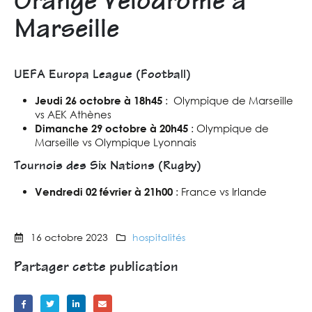
Orange Vélodrome à
Marseille
UEFA Europa League (Football)
Jeudi 26 octobre à 18h45
: Olympique de Marseille
vs AEK Athènes
Dimanche 29 octobre à 20h45
: Olympique de
Marseille vs Olympique Lyonnais
Tournois des Six Nations (Rugby)
Vendredi 02 février à 21h00
: France vs Irlande
16 octobre 2023
hospitalités
Partager cette publication