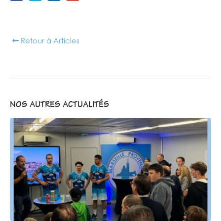
Retour à Articles
NOS AUTRES ACTUALITÉS