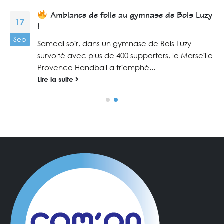
Ambiance de folie au gymnase de Bois Luzy
17
!
Sep
Samedi soir, dans un gymnase de Bois Luzy
survolté avec plus de 400 supporters, le Marseille
Provence Handball a triomphé...
Lire la suite