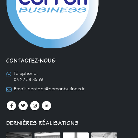
CONTACTEZ-NOUS
Téléphone:
06 22 58 35 96
Email:
contact@comonbusiness.fr
DERNIÈRES RÉALISATIONS