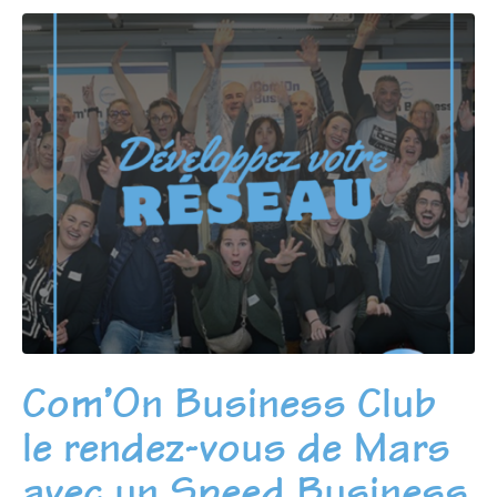
Com’On Business Club
le rendez-vous de Mars