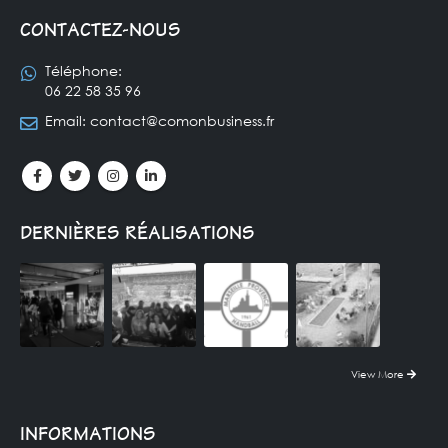
CONTACTEZ-NOUS
Téléphone:
06 22 58 35 96
Email:
contact@comonbusiness.fr
DERNIÈRES RÉALISATIONS
View More
INFORMATIONS