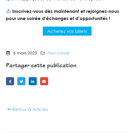
Inscrivez-vous dès maintenant et rejoignez-nous
pour une soirée d’échanges et d’opportunités !
Achetez vos billets
6 mars 2025
Non classé
Partager cette publication
Retour à Articles