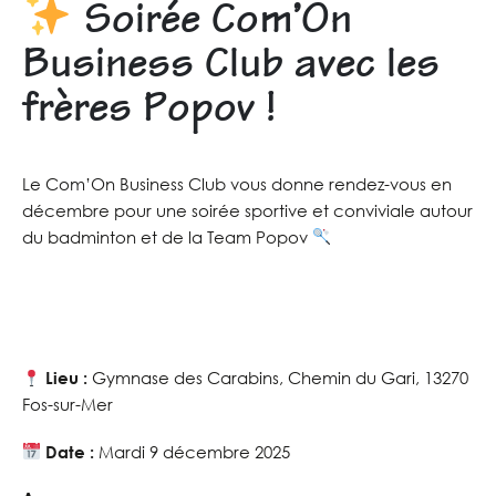
Soirée Com’On
Business Club avec les
frères Popov !
Le Com’On Business Club vous donne rendez-vous en
décembre pour une soirée sportive et conviviale autour
du badminton et de la Team Popov
Lieu :
Gymnase des Carabins,
Chemin du Gari,
13270
Fos-sur-Mer
Date :
Mardi 9 décembre 2025