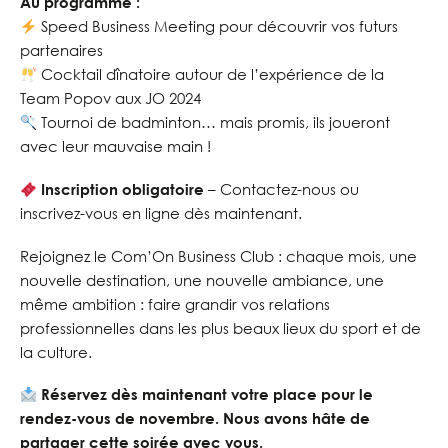
Au programme :
Speed Business Meeting pour découvrir vos futurs
partenaires
Cocktail dînatoire autour de l’expérience de la
Team Popov aux JO 2024
Tournoi de badminton… mais promis, ils joueront
avec leur mauvaise main !
Inscription obligatoire
– Contactez-nous ou
inscrivez-vous en ligne dès maintenant.
Rejoignez le Com’On Business Club : chaque mois, une
nouvelle destination, une nouvelle ambiance, une
même ambition : faire grandir vos relations
professionnelles dans les plus beaux lieux du sport et de
la culture.
Réservez dès maintenant votre place pour le
rendez-vous de novembre. Nous avons hâte de
partager cette soirée avec vous.