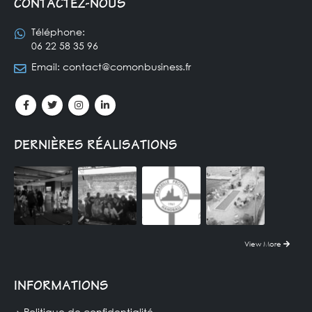
CONTACTEZ-NOUS
Téléphone:
06 22 58 35 96
Email:
contact@comonbusiness.fr
DERNIÈRES RÉALISATIONS
View More
INFORMATIONS
Politique de confidentialité