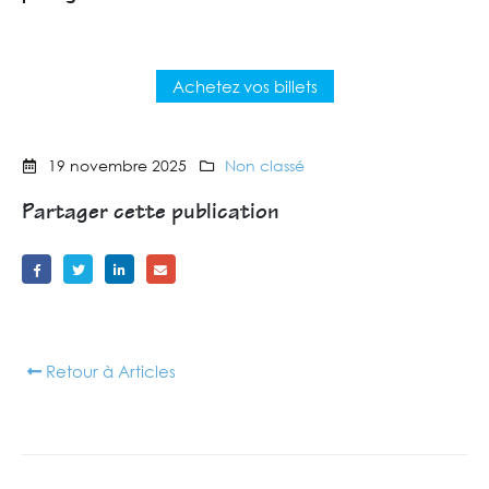
Achetez vos billets
19 novembre 2025
Non classé
Partager cette publication
Retour à Articles