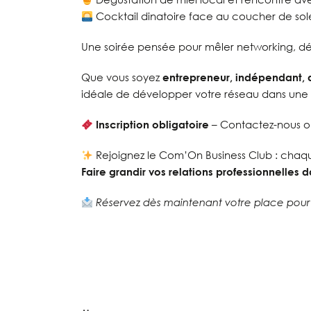
Cocktail dinatoire face au coucher de sole
Une soirée pensée pour mêler networking, 
Que vous soyez
entrepreneur, indépendant, 
idéale de développer votre réseau dans une
Inscription obligatoire
– Contactez-nous ou
Rejoignez le Com’On Business Club : chaq
Faire grandir vos relations professionnelles d
Réservez dès maintenant votre place pour 