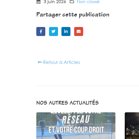
3 juin 2026
Non classé
Partager cette publication
Retour à Articles
NOS AUTRES ACTUALITÉS